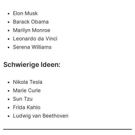
Elon Musk
Barack Obama
Marilyn Monroe
Leonardo da Vinci
Serena Williams
Schwierige Ideen:
Nikola Tesla
Marie Curie
Sun Tzu
Frida Kahlo
Ludwig van Beethoven