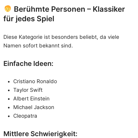
Berühmte Personen – Klassiker
für jedes Spiel
Diese Kategorie ist besonders beliebt, da viele
Namen sofort bekannt sind.
Einfache Ideen:
Cristiano Ronaldo
Taylor Swift
Albert Einstein
Michael Jackson
Cleopatra
Mittlere Schwierigkeit: