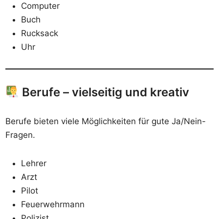
Computer
Buch
Rucksack
Uhr
Berufe – vielseitig und kreativ
Berufe bieten viele Möglichkeiten für gute Ja/Nein-
Fragen.
Lehrer
Arzt
Pilot
Feuerwehrmann
Polizist